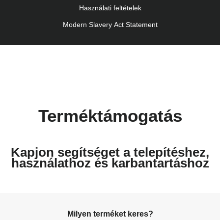
Használati feltételek
Modern Slavery Act Statement
Terméktámogatás
Kapjon segítséget a telepítéshez,
használathoz és karbantartáshoz
Milyen terméket keres?