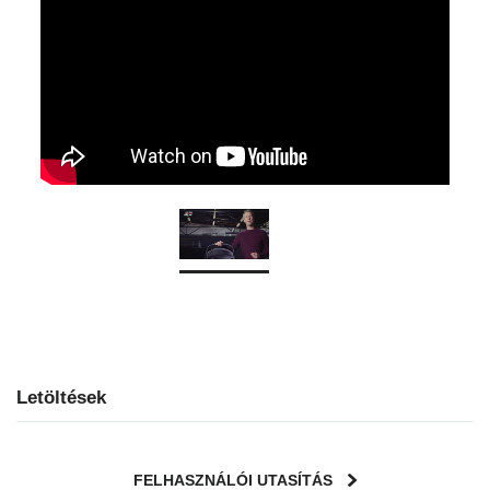
Letöltések
FELHASZNÁLÓI UTASÍTÁS