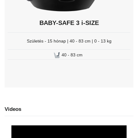
BABY-SAFE 3 i-SIZE
Születés - 15 hónap | 40 - 83 cm | 0 - 13 kg
40 - 83 cm
Videos