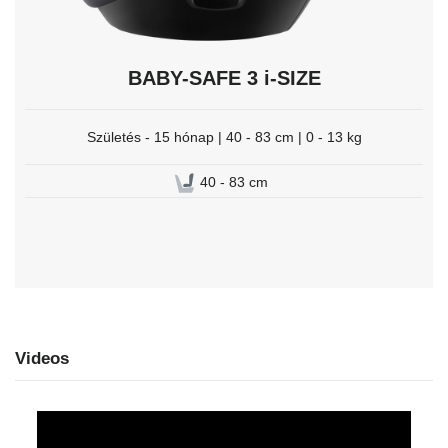
BABY-SAFE 3 i-SIZE
Születés - 15 hónap | 40 - 83 cm | 0 - 13 kg
40 - 83 cm
Videos