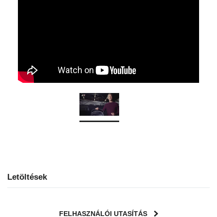
Letöltések
FELHASZNÁLÓI UTASÍTÁS