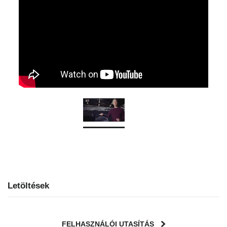
Letöltések
FELHASZNÁLÓI UTASÍTÁS