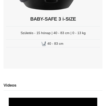
BABY-SAFE 3 i-SIZE
Születés - 15 hónap | 40 - 83 cm | 0 - 13 kg
40 - 83 cm
Videos