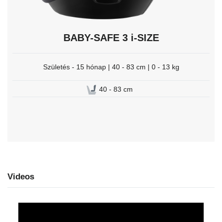
BABY-SAFE 3 i-SIZE
Születés - 15 hónap | 40 - 83 cm | 0 - 13 kg
40 - 83 cm
Videos