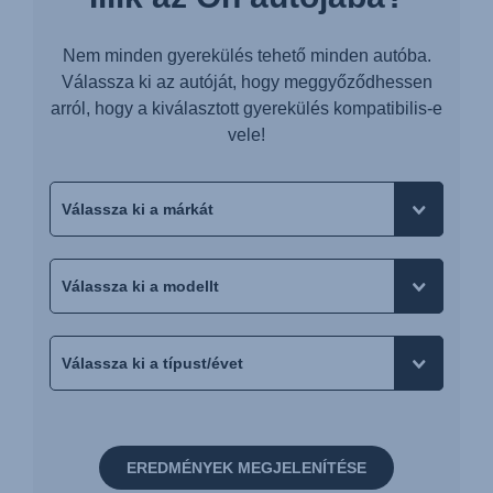
Nem minden gyerekülés tehető minden autóba.
Válassza ki az autóját, hogy meggyőződhessen
arról, hogy a kiválasztott gyerekülés kompatibilis-e
vele!
EREDMÉNYEK MEGJELENÍTÉSE