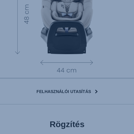
FELHASZNÁLÓI UTASÍTÁS
Rögzítés