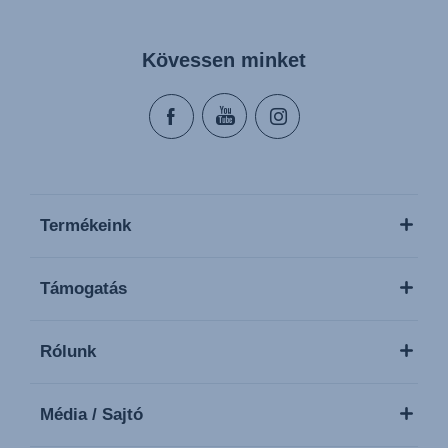
Kövessen minket
Termékeink
Támogatás
Rólunk
Média / Sajtó