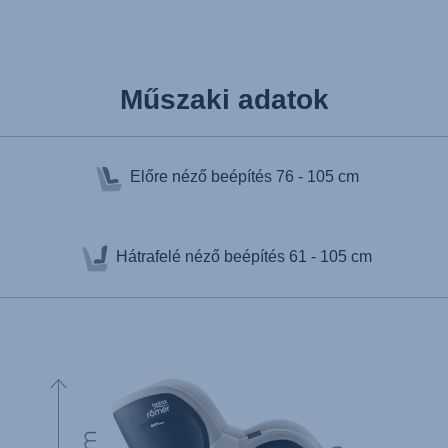
Műszaki adatok
Előre néző beépítés
76 - 105 cm
Hátrafelé néző beépítés
61 - 105 cm