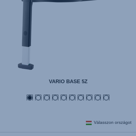
VARIO BASE 5Z
Válasszon országot