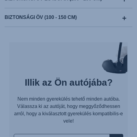
BIZTONSÁGI ÖV (100 - 150 CM)
Illik az Ön autójába?
Nem minden gyerekülés tehető minden autóba.
Válassza ki az autóját, hogy meggyőződhessen
arról, hogy a kiválasztott gyerekülés kompatibilis-e
vele!