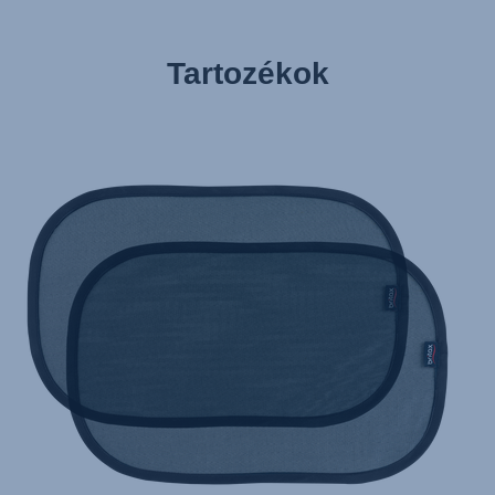
Tartozékok