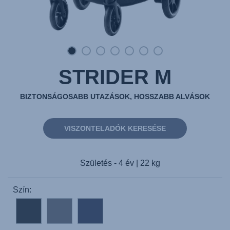
STRIDER M
BIZTONSÁGOSABB UTAZÁSOK, HOSSZABB ALVÁSOK
VISZONTELADÓK KERESÉSE
Születés - 4 év | 22 kg
Szín: