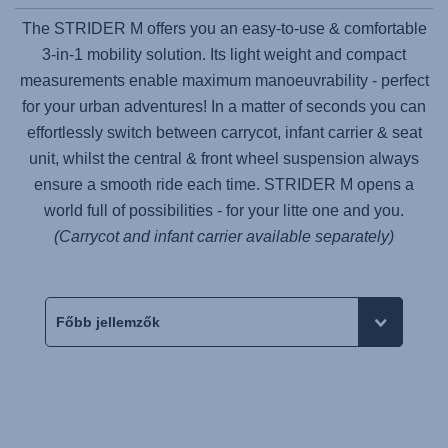
The STRIDER M offers you an easy-to-use & comfortable
3-in-1 mobility solution. Its light weight and compact
measurements enable maximum manoeuvrability - perfect
for your urban adventures! In a matter of seconds you can
effortlessly switch between carrycot, infant carrier & seat
unit, whilst the central & front wheel suspension always
ensure a smooth ride each time. STRIDER M opens a
world full of possibilities - for your litte one and you.
(Carrycot and infant carrier available separately)