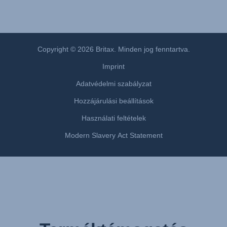
Copyright © 2026 Britax. Minden jog fenntartva.
Imprint
Adatvédelmi szabályzat
Hozzájárulási beállítások
Használati feltételek
Modern Slavery Act Statement