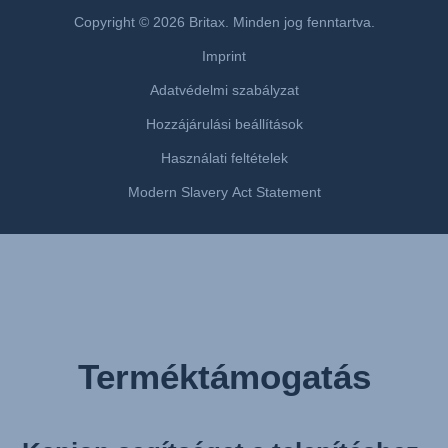
Copyright © 2026 Britax. Minden jog fenntartva.
Imprint
Adatvédelmi szabályzat
Hozzájárulási beállítások
Használati feltételek
Modern Slavery Act Statement
Terméktámogatás