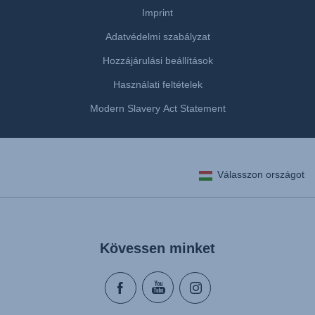
Imprint
Adatvédelmi szabályzat
Hozzájárulási beállítások
Használati feltételek
Modern Slavery Act Statement
Válasszon országot
Kövessen minket