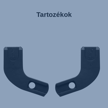
Tartozékok