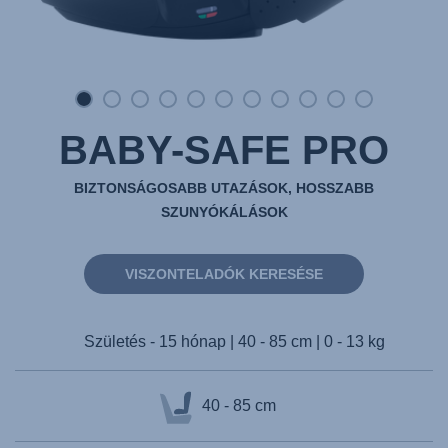
BABY-SAFE PRO
BIZTONSÁGOSABB UTAZÁSOK, HOSSZABB
SZUNYÓKÁLÁSOK
VISZONTELADÓK KERESÉSE
Születés - 15 hónap | 40 - 85 cm | 0 - 13 kg
40 - 85 cm