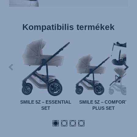
Kompatibilis termékek
SMILE 5Z – ESSENTIAL
SMILE 5Z – COMFORT
SET
PLUS SET