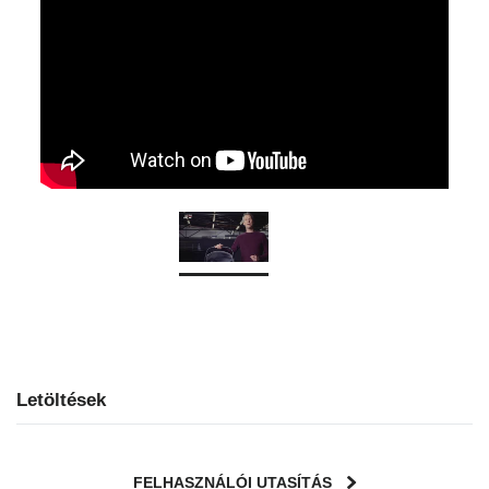
Letöltések
FELHASZNÁLÓI UTASÍTÁS