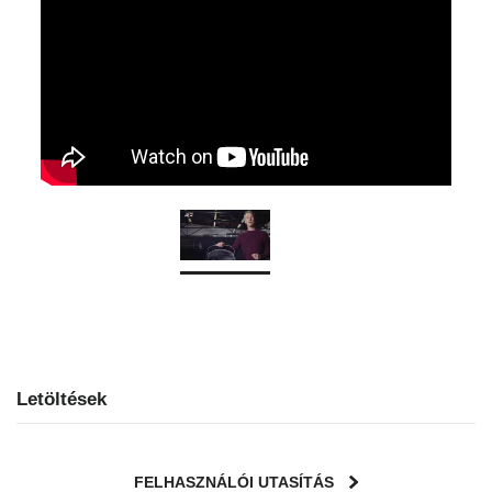
Letöltések
FELHASZNÁLÓI UTASÍTÁS