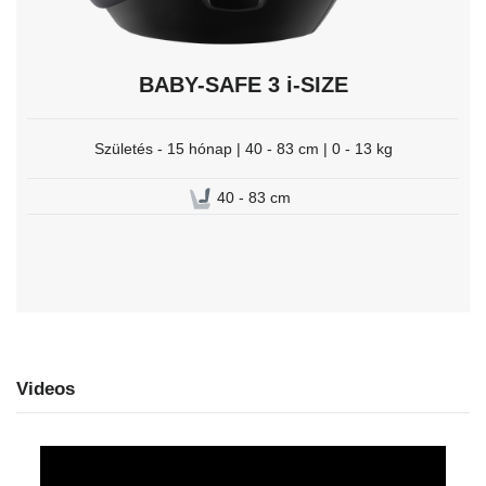
BABY-SAFE 3 i-SIZE
Születés - 15 hónap | 40 - 83 cm | 0 - 13 kg
40 - 83 cm
Videos