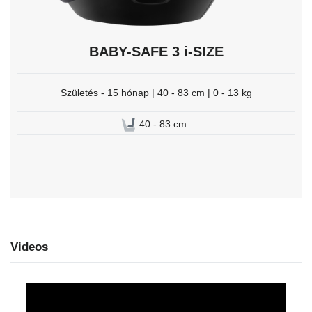
BABY-SAFE 3 i-SIZE
Születés - 15 hónap | 40 - 83 cm | 0 - 13 kg
40 - 83 cm
Videos