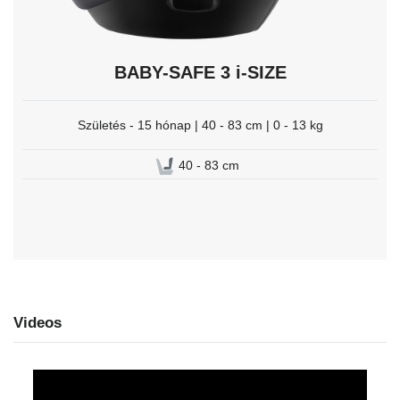
BABY-SAFE 3 i-SIZE
Születés - 15 hónap | 40 - 83 cm | 0 - 13 kg
40 - 83 cm
Videos