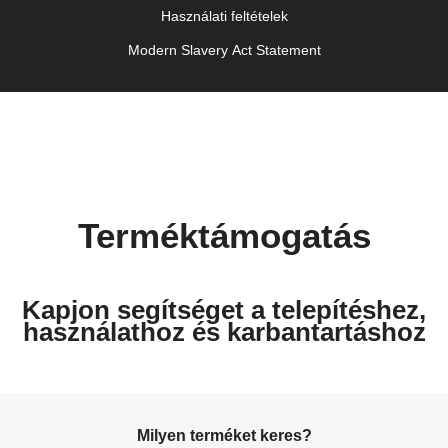
Használati feltételek
Modern Slavery Act Statement
Terméktámogatás
Kapjon segítséget a telepítéshez,
használathoz és karbantartáshoz
Milyen terméket keres?