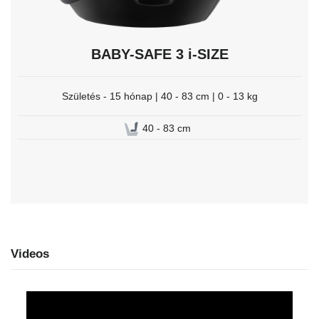
BABY-SAFE 3 i-SIZE
Születés - 15 hónap | 40 - 83 cm | 0 - 13 kg
40 - 83 cm
Videos