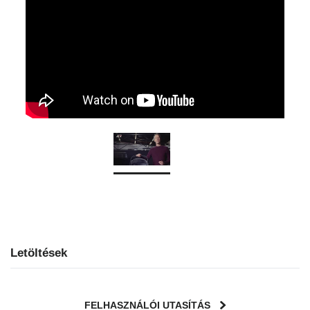
Letöltések
FELHASZNÁLÓI UTASÍTÁS