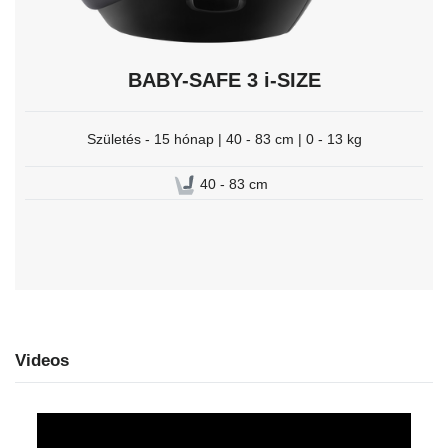
BABY-SAFE 3 i-SIZE
Születés - 15 hónap | 40 - 83 cm | 0 - 13 kg
40 - 83 cm
Videos