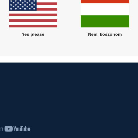
Yes please
Nem, köszönöm