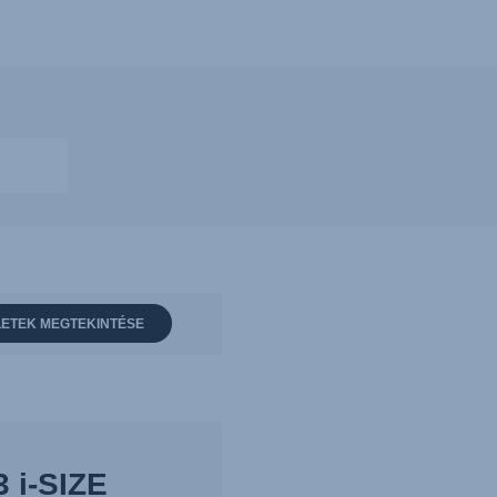
ETEK MEGTEKINTÉSE
 i-SIZE