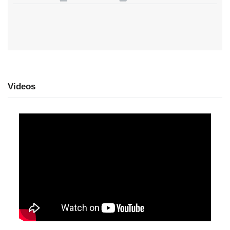
Videos