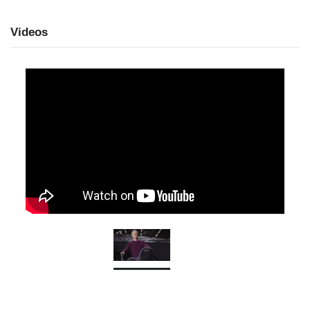
Videos