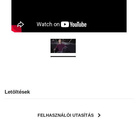
Letöltések
FELHASZNÁLÓI UTASÍTÁS