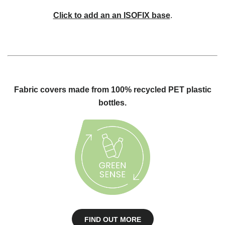
Click to add an an ISOFIX base
.
Fabric covers made from 100% recycled PET plastic
bottles.
FIND OUT MORE