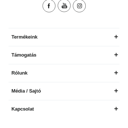
Termékeink
Támogatás
Rólunk
Média / Sajtó
Kapcsolat