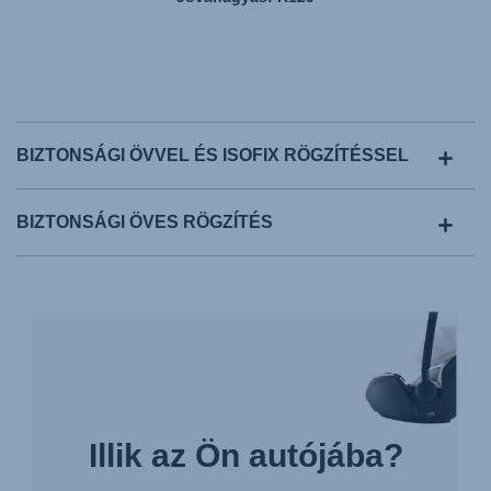
BIZTONSÁGI ÖVVEL ÉS ISOFIX RÖGZÍTÉSSEL
BIZTONSÁGI ÖVES RÖGZÍTÉS
Illik az Ön autójába?