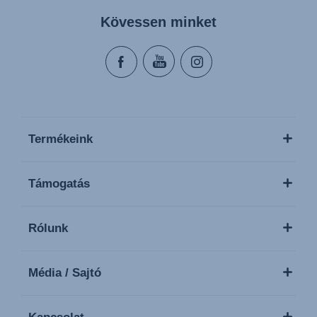
Kövessen minket
Termékeink
Támogatás
Rólunk
Média / Sajtó