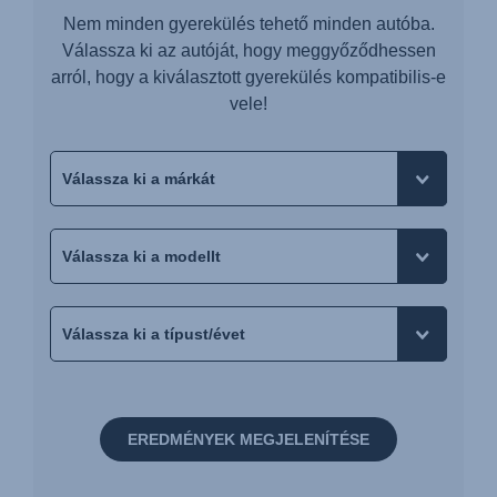
Nem minden gyerekülés tehető minden autóba.
Válassza ki az autóját, hogy meggyőződhessen
arról, hogy a kiválasztott gyerekülés kompatibilis-e
vele!
EREDMÉNYEK MEGJELENÍTÉSE