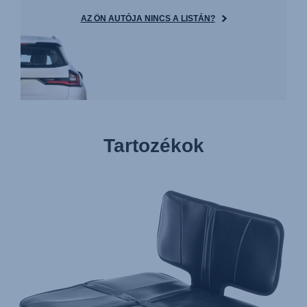
AZ ÖN AUTÓJA NINCS A LISTÁN?
Tartozékok