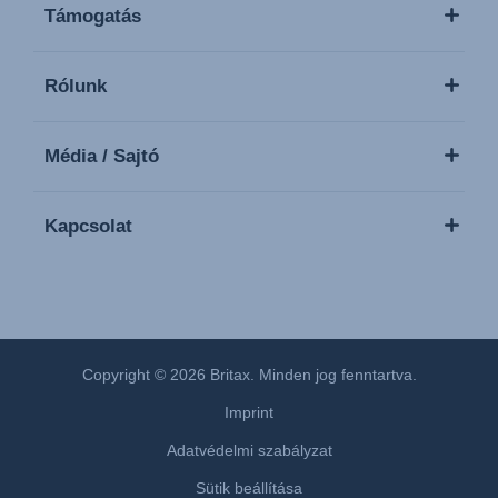
Támogatás
Rólunk
Média / Sajtó
Kapcsolat
Copyright © 2026 Britax. Minden jog fenntartva.
Imprint
Adatvédelmi szabályzat
Sütik beállítása