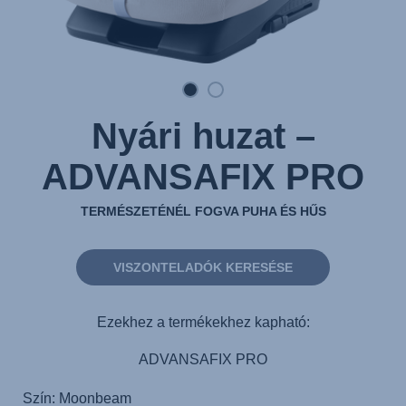
Nyári huzat –
ADVANSAFIX PRO
TERMÉSZETÉNÉL FOGVA PUHA ÉS HŰS
VISZONTELADÓK KERESÉSE
Ezekhez a termékekhez kapható:
ADVANSAFIX PRO
Szín: Moonbeam