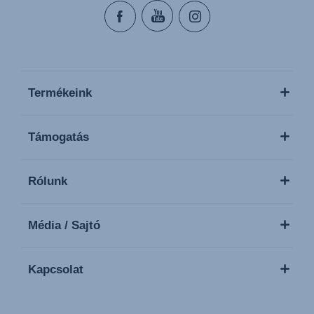
Termékeink
Támogatás
Rólunk
Média / Sajtó
Kapcsolat