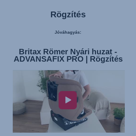
Rögzítés
Jóváhagyás:
Britax Römer Nyári huzat -
ADVANSAFIX PRO | Rögzítés