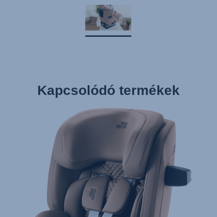
Kapcsolódó termékek