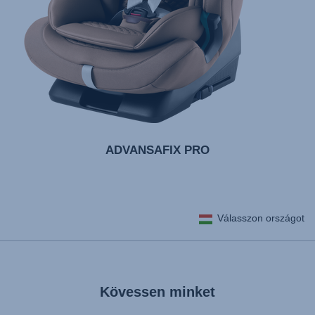
ADVANSAFIX PRO
Válasszon országot
Kövessen minket