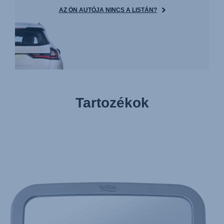
AZ ÖN AUTÓJA NINCS A LISTÁN?
Tartozékok