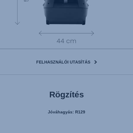
FELHASZNÁLÓI UTASÍTÁS
Rögzítés
Jóváhagyás: R129