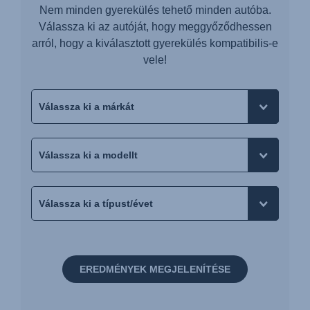
Nem minden gyerekülés tehető minden autóba.
Válassza ki az autóját, hogy meggyőződhessen
arról, hogy a kiválasztott gyerekülés kompatibilis-e
vele!
EREDMÉNYEK MEGJELENÍTÉSE