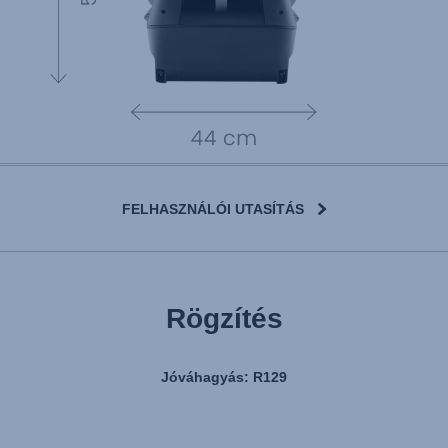
FELHASZNÁLÓI UTASÍTÁS
Rögzítés
Jóváhagyás: R129