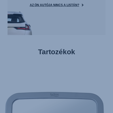
AZ ÖN AUTÓJA NINCS A LISTÁN?
Tartozékok