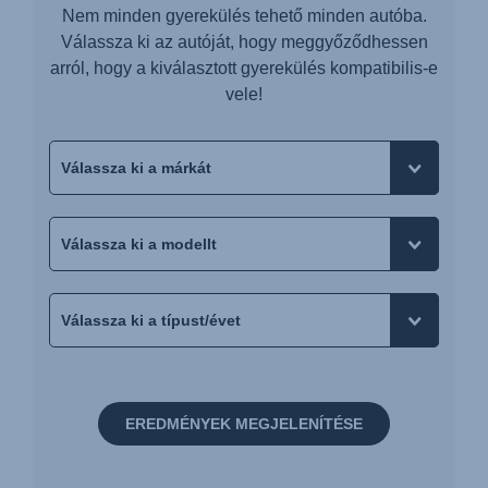
Nem minden gyerekülés tehető minden autóba.
Válassza ki az autóját, hogy meggyőződhessen
arról, hogy a kiválasztott gyerekülés kompatibilis-e
vele!
EREDMÉNYEK MEGJELENÍTÉSE