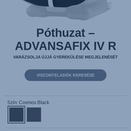
Póthuzat –
ADVANSAFIX IV R
VARÁZSOLJA ÚJJÁ GYEREKÜLÉSE MEGJELENÉSÉT
VISZONTELADÓK KERESÉSE
Szín: Cosmos Black