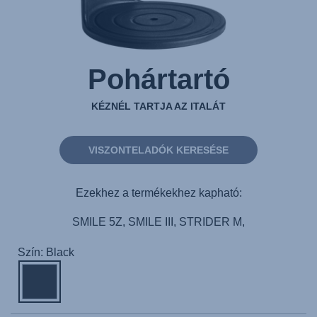
Pohártartó
KÉZNÉL TARTJA AZ ITALÁT
VISZONTELADÓK KERESÉSE
Ezekhez a termékekhez kapható:
SMILE 5Z, SMILE III, STRIDER M,
Szín: Black