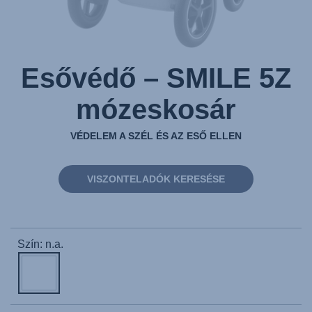
Esővédő – SMILE 5Z
mózeskosár
VÉDELEM A SZÉL ÉS AZ ESŐ ELLEN
VISZONTELADÓK KERESÉSE
Szín: n.a.