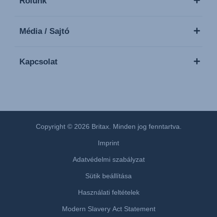
Rólunk
Média / Sajtó
Kapcsolat
Copyright © 2026 Britax. Minden jog fenntartva.
Imprint
Adatvédelmi szabályzat
Sütik beállítása
Használati feltételek
Modern Slavery Act Statement