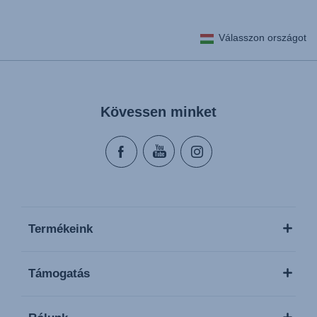
Válasszon országot
Kövessen minket
Termékeink
Támogatás