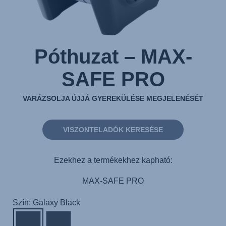
Póthuzat – MAX-
SAFE PRO
VARÁZSOLJA ÚJJÁ GYEREKÜLÉSE MEGJELENÉSÉT
VISZONTELADÓK KERESÉSE
Ezekhez a termékekhez kapható:
MAX-SAFE PRO
Szín: Galaxy Black