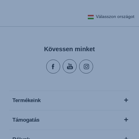
Válasszon országot
Kövessen minket
Termékeink
Támogatás