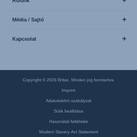
Rólunk
Média / Sajtó
Kapcsolat
Copyright © 2026 Britax. Minden jog fenntartva.
Imprint
Adatvédelmi szabályzat
Sütik beállítása
Használati feltételek
Modern Slavery Act Statement