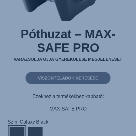
Póthuzat – MAX-
SAFE PRO
VARÁZSOLJA ÚJJÁ GYEREKÜLÉSE MEGJELENÉSÉT
VISZONTELADÓK KERESÉSE
Ezekhez a termékekhez kapható:
MAX-SAFE PRO
Szín: Galaxy Black