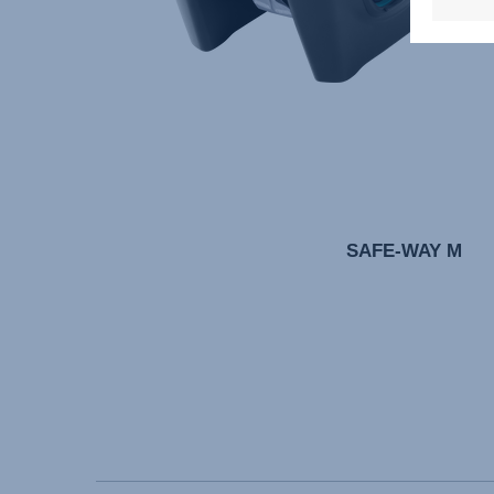
SAFE-WAY M