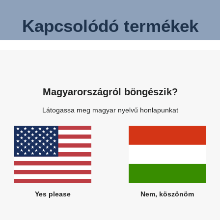
Kapcsolódó termékek
Magyarországról böngészik?
Látogassa meg magyar nyelvű honlapunkat
Yes please
Nem, köszönöm