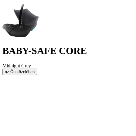
BABY-SAFE CORE
Midnight Grey
az Ön közelében