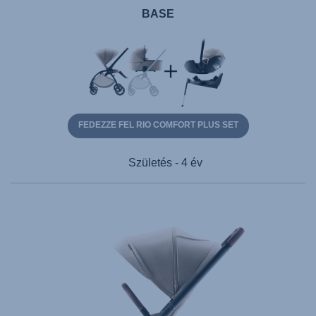
BASE
FEDEZZE FEL RIO COMFORT PLUS SET
Születés - 4 év
Products