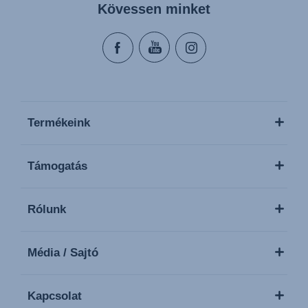
Kövessen minket
Termékeink
Támogatás
Rólunk
Média / Sajtó
Kapcsolat