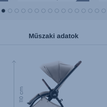
Műszaki adatok