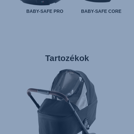
BABY-SAFE PRO
BABY-SAFE CORE
Tartozékok