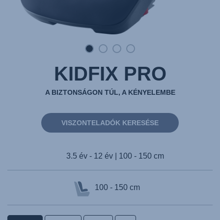
KIDFIX PRO
A BIZTONSÁGON TÚL, A KÉNYELEMBE
VISZONTELADÓK KERESÉSE
3.5 év - 12 év | 100 - 150 cm
100 - 150 cm