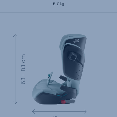
6.7 kg