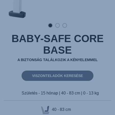
BABY-SAFE CORE
BASE
A BIZTONSÁG TALÁLKOZIK A KÉNYELEMMEL
VISZONTELADÓK KERESÉSE
Születés - 15 hónap | 40 - 83 cm | 0 - 13 kg
40 - 83 cm