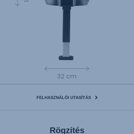
FELHASZNÁLÓI UTASÍTÁS
Rögzítés