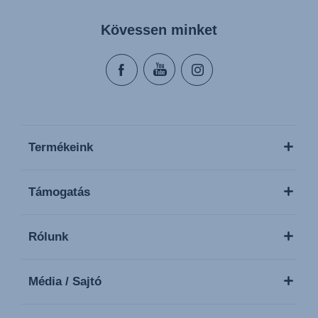
Kövessen minket
Termékeink
Támogatás
Rólunk
Média / Sajtó