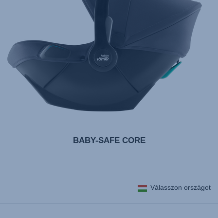
BABY-SAFE CORE
Válasszon országot