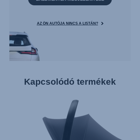
AZ ÖN AUTÓJA NINCS A LISTÁN?
Kapcsolódó termékek