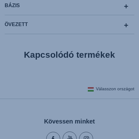
BÁZIS
ÖVEZETT
Kapcsolódó termékek
Válasszon országot
Kövessen minket