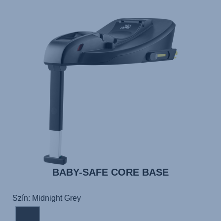
BABY-SAFE CORE BASE
Szín: Midnight Grey