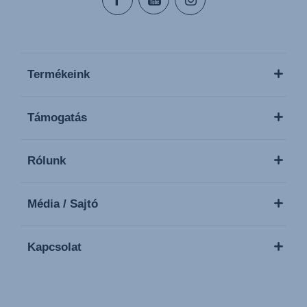
Termékeink
Támogatás
Rólunk
Média / Sajtó
Kapcsolat