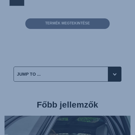
TERMÉK MEGTEKINTÉSE
Főbb jellemzők