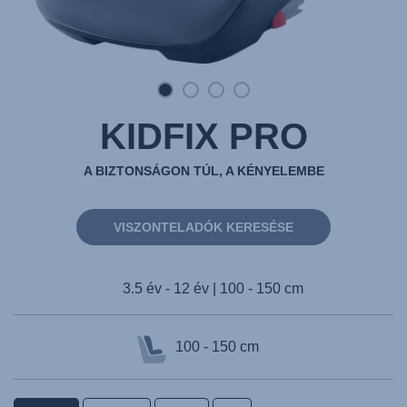
KIDFIX PRO
A BIZTONSÁGON TÚL, A KÉNYELEMBE
VISZONTELADÓK KERESÉSE
3.5 év - 12 év | 100 - 150 cm
100 - 150 cm