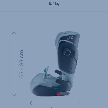
6.7 kg