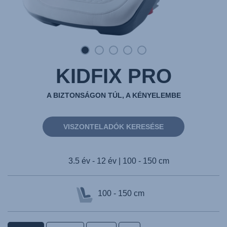
KIDFIX PRO
A BIZTONSÁGON TÚL, A KÉNYELEMBE
VISZONTELADÓK KERESÉSE
3.5 év - 12 év | 100 - 150 cm
100 - 150 cm