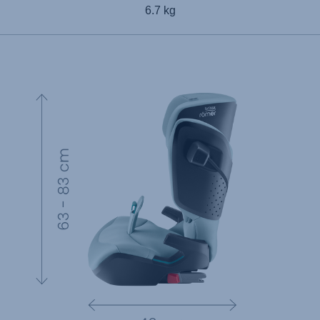
6.7 kg