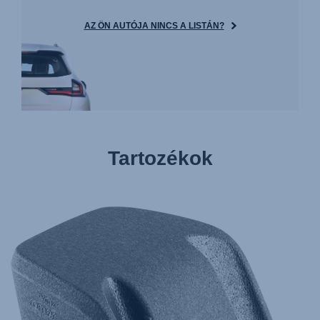
AZ ÖN AUTÓJA NINCS A LISTÁN?
Tartozékok