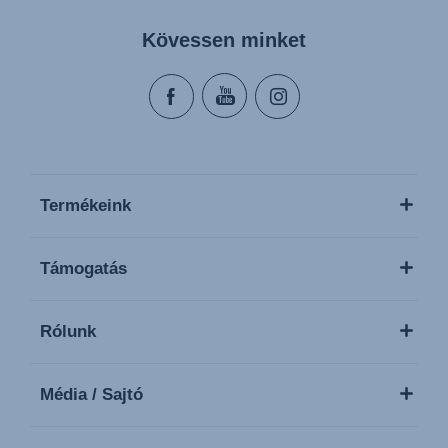
Kövessen minket
Termékeink
Támogatás
Rólunk
Média / Sajtó