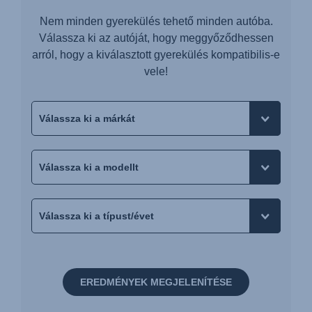
Nem minden gyerekülés tehető minden autóba.
Válassza ki az autóját, hogy meggyőződhessen
arról, hogy a kiválasztott gyerekülés kompatibilis-e
vele!
EREDMÉNYEK MEGJELENÍTÉSE