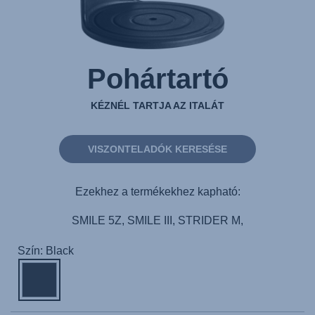
Pohártartó
KÉZNÉL TARTJA AZ ITALÁT
VISZONTELADÓK KERESÉSE
Ezekhez a termékekhez kapható:
SMILE 5Z, SMILE III, STRIDER M,
Szín: Black