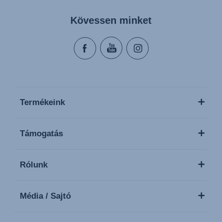
Kövessen minket
Termékeink
Támogatás
Rólunk
Média / Sajtó