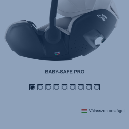
BABY-SAFE PRO
Válasszon országot