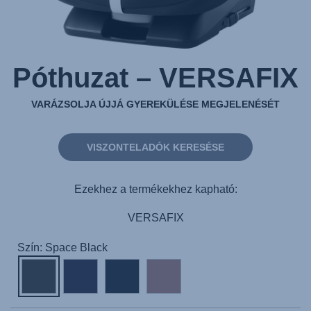
Póthuzat – VERSAFIX
VARÁZSOLJA ÚJJÁ GYEREKÜLÉSE MEGJELENÉSÉT
VISZONTELADÓK KERESÉSE
Ezekhez a termékekhez kapható:
VERSAFIX
Szín: Space Black