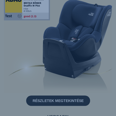
RÉSZLETEK MEGTEKINTÉSE