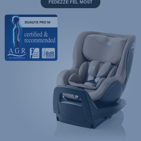
FEDEZZE FEL MOST