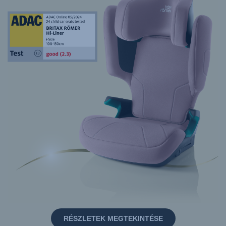
RÉSZLETEK MEGTEKINTÉSE