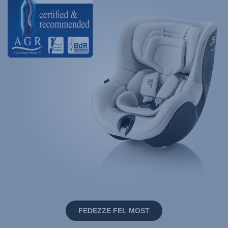
FEDEZZE FEL MOST