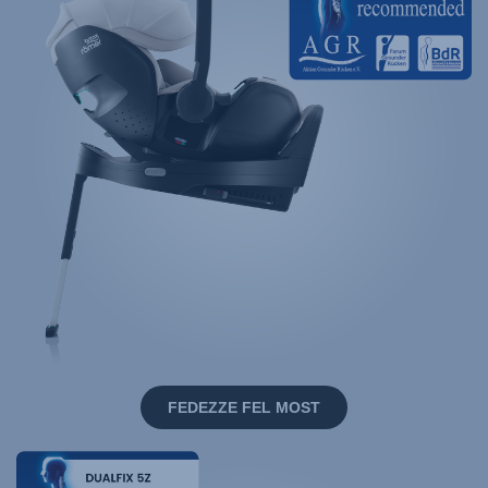
FEDEZZE FEL MOST