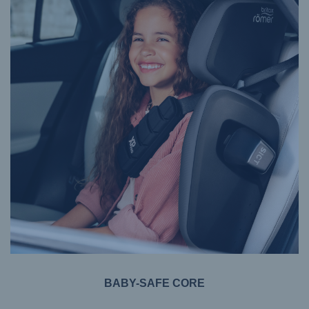
BABY-SAFE CORE