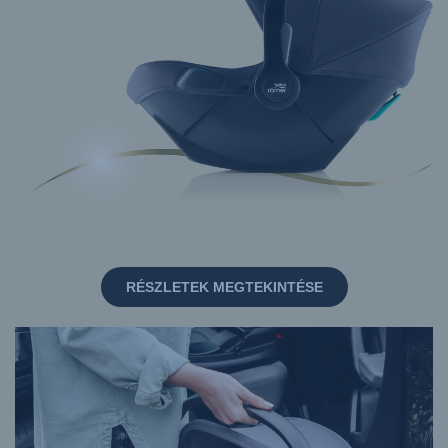
RÉSZLETEK MEGTEKINTÉSE