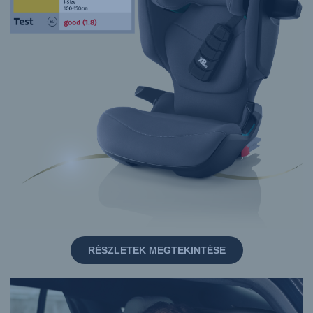
RÉSZLETEK MEGTEKINTÉSE