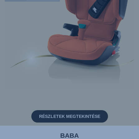
RÉSZLETEK MEGTEKINTÉSE
BABA