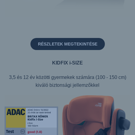
RÉSZLETEK MEGTEKINTÉSE
KIDFIX i-SIZE
3,5 és 12 év közötti gyermekek számára (100 - 150 cm)
kiváló biztonsági jellemzőkkel